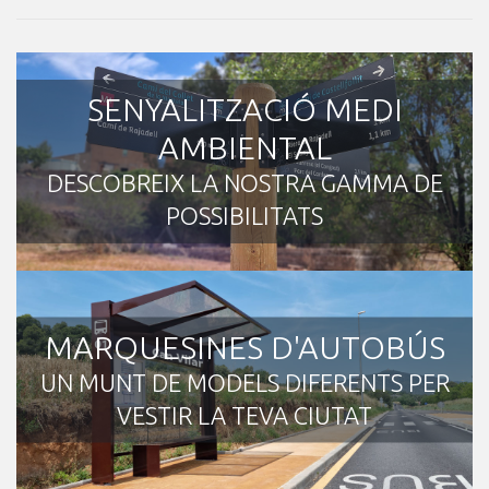
SENYALITZACIÓ MEDI
AMBIENTAL
DESCOBREIX LA NOSTRA GAMMA DE
POSSIBILITATS
MARQUESINES D'AUTOBÚS
UN MUNT DE MODELS DIFERENTS PER
VESTIR LA TEVA CIUTAT