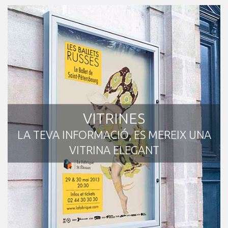
VITRINES
LA TEVA INFORMACIÓ, ES MEREIX UNA
VITRINA ELEGANT