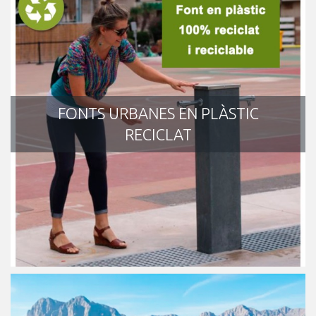
FONTS URBANES EN PLÀSTIC
RECICLAT