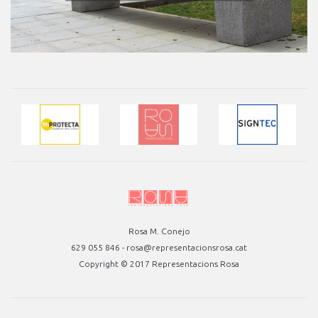
Rosa M. Conejo
629 055 846 - rosa@representacionsrosa.cat
Copyright © 2017 Representacions Rosa